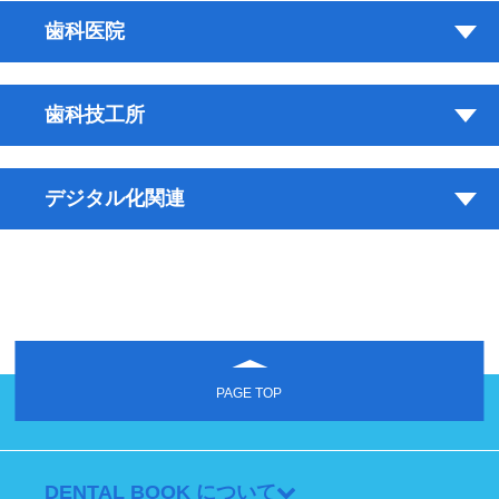
歯科医院
歯科技工所
デジタル化関連
PAGE TOP
DENTAL BOOK について