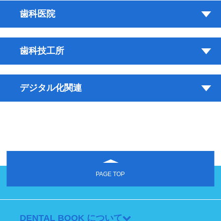
歯科医院
歯科技工所
デジタル化関連
PAGE TOP
DENTAL BOOK について