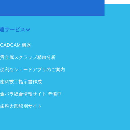
連サービス
CADCAM 機器
貴金属スクラップ精錬分析
便利なシェードアプリのご案内
歯科技工指示書作成
金パラ総合情報サイト 準備中
歯科大図館別サイト