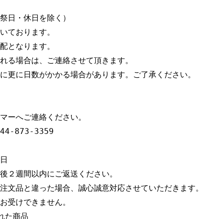
祭日・休日を除く）

いております。

配となります。

れる場合は、ご連絡させて頂きます。

に更に日数がかかる場合があります。ご了承ください。

マーへご連絡ください。

-873-3359

日

後２週間以内にご返送ください。

注文品と違った場合、誠心誠意対応させていただきます。

お受けできません。

た商品
