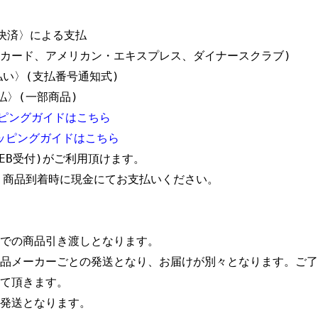
決済〉による支払

ターカード、アメリカン・エキスプレス、ダイナースクラブ)

い〉(支払番号通知式)

〉(一部商品)

ピングガイドはこちら
ッピングガイドはこちら
EB受付)がご利用頂けます。 

 商品到着時に現金にてお支払いください。

での商品引き渡しとなります。

品メーカーごとの発送となり、お届けが別々となります。ご了
て頂きます。

発送となります。
