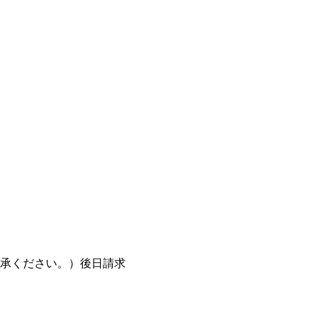
承ください。）後日請求