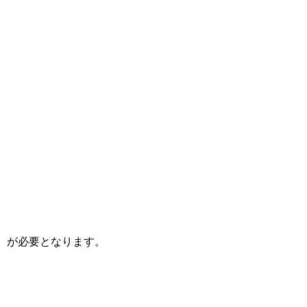
）が必要となります。
