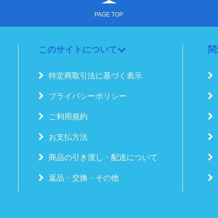
PAGE TOP
このサイトについて
関
特定商取引法に基づく表示
プライバシーポリシー
ご利用規約
お支払方法
商品の引き渡し・配送について
返品・交換・その他