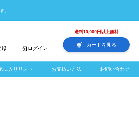
す。
送料10,000円以上無料
カートを見る
登録
ログイン
気に入りリスト
お支払い方法
お問い合わせ