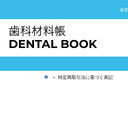
厳選
特定商取引法に基づく表記