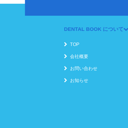
DENTAL BOOK について
TOP
会社概要
お問い合わせ
お知らせ