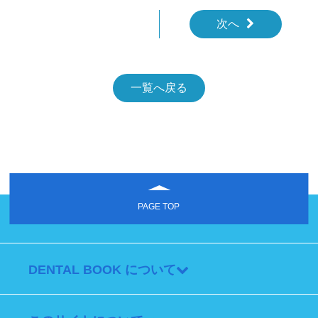
次へ
一覧へ戻る
PAGE TOP
DENTAL BOOK について
TOP