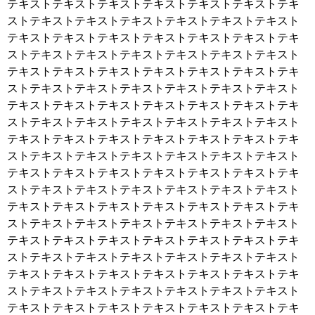
テキストテキストテキストテキストテキストテキストテキ
ストテキストテキストテキストテキストテキストテキスト
テキストテキストテキストテキストテキストテキストテキ
ストテキストテキストテキストテキストテキストテキスト
テキストテキストテキストテキストテキストテキストテキ
ストテキストテキストテキストテキストテキストテキスト
テキストテキストテキストテキストテキストテキストテキ
ストテキストテキストテキストテキストテキストテキスト
テキストテキストテキストテキストテキストテキストテキ
ストテキストテキストテキストテキストテキストテキスト
テキストテキストテキストテキストテキストテキストテキ
ストテキストテキストテキストテキストテキストテキスト
テキストテキストテキストテキストテキストテキストテキ
ストテキストテキストテキストテキストテキストテキスト
テキストテキストテキストテキストテキストテキストテキ
ストテキストテキストテキストテキストテキストテキスト
テキストテキストテキストテキストテキストテキストテキ
ストテキストテキストテキストテキストテキストテキスト
テキストテキストテキストテキストテキストテキストテキ