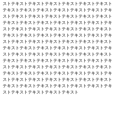
ストテキストテキストテキストテキストテキストテキスト
テキストテキストテキストテキストテキストテキストテキ
ストテキストテキストテキストテキストテキストテキスト
テキストテキストテキストテキストテキストテキストテキ
ストテキストテキストテキストテキストテキストテキスト
テキストテキストテキストテキストテキストテキストテキ
ストテキストテキストテキストテキストテキストテキスト
テキストテキストテキストテキストテキストテキストテキ
ストテキストテキストテキストテキストテキストテキスト
テキストテキストテキストテキストテキストテキストテキ
ストテキストテキストテキストテキストテキストテキスト
テキストテキストテキストテキストテキストテキストテキ
ストテキストテキストテキストテキストテキストテキスト
テキストテキストテキストテキストテキストテキストテキ
ストテキストテキストテキストテキスト