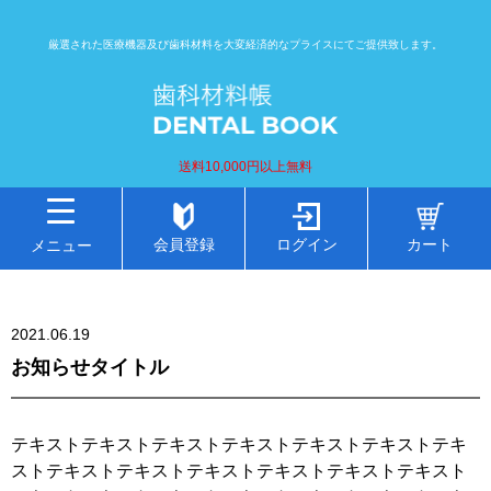
厳選された医療機器及び歯科材料を大変経済的なプライスにてご提供致します。
送料10,000円以上無料
会員登録
ログイン
カート
メニュー
2021.06.19
お知らせタイトル
テキストテキストテキストテキストテキストテキストテキ
ストテキストテキストテキストテキストテキストテキスト