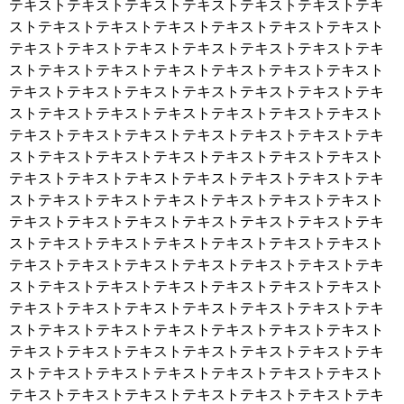
テキストテキストテキストテキストテキストテキストテキ
ストテキストテキストテキストテキストテキストテキスト
テキストテキストテキストテキストテキストテキストテキ
ストテキストテキストテキストテキストテキストテキスト
テキストテキストテキストテキストテキストテキストテキ
ストテキストテキストテキストテキストテキストテキスト
テキストテキストテキストテキストテキストテキストテキ
ストテキストテキストテキストテキストテキストテキスト
テキストテキストテキストテキストテキストテキストテキ
ストテキストテキストテキストテキストテキストテキスト
テキストテキストテキストテキストテキストテキストテキ
ストテキストテキストテキストテキストテキストテキスト
テキストテキストテキストテキストテキストテキストテキ
ストテキストテキストテキストテキストテキストテキスト
テキストテキストテキストテキストテキストテキストテキ
ストテキストテキストテキストテキストテキストテキスト
テキストテキストテキストテキストテキストテキストテキ
ストテキストテキストテキストテキストテキストテキスト
テキストテキストテキストテキストテキストテキストテキ