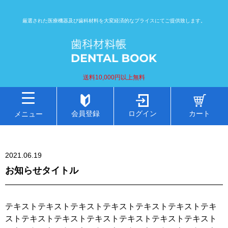
厳選された医療機器及び歯科材料を大変経済的なプライスにてご提供致します。
送料10,000円以上無料
会員登録
ログイン
カート
メニュー
2021.06.19
お知らせタイトル
テキストテキストテキストテキストテキストテキストテキ
ストテキストテキストテキストテキストテキストテキスト