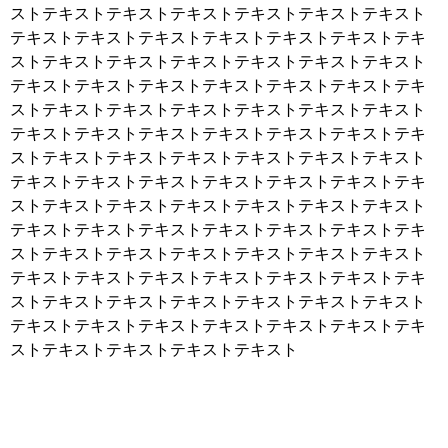
ストテキストテキストテキストテキストテキストテキスト
テキストテキストテキストテキストテキストテキストテキ
ストテキストテキストテキストテキストテキストテキスト
テキストテキストテキストテキストテキストテキストテキ
ストテキストテキストテキストテキストテキストテキスト
テキストテキストテキストテキストテキストテキストテキ
ストテキストテキストテキストテキストテキストテキスト
テキストテキストテキストテキストテキストテキストテキ
ストテキストテキストテキストテキストテキストテキスト
テキストテキストテキストテキストテキストテキストテキ
ストテキストテキストテキストテキストテキストテキスト
テキストテキストテキストテキストテキストテキストテキ
ストテキストテキストテキストテキストテキストテキスト
テキストテキストテキストテキストテキストテキストテキ
ストテキストテキストテキストテキスト